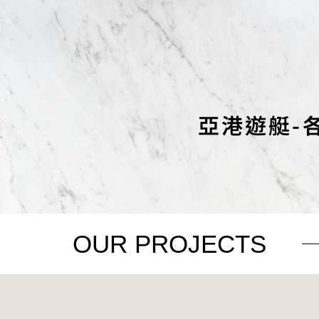
亞港遊艇-各
OUR
PROJECTS