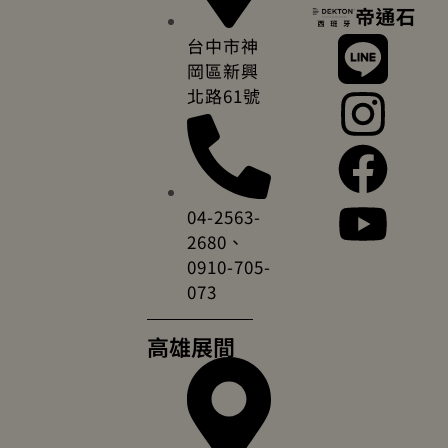
台中市神
岡區新興
北路61號
04-2563-
2680、
0910-705-
073
高雄展間