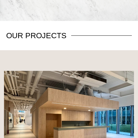
OUR
PROJECTS