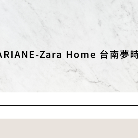
RIANE-Zara Home 台南