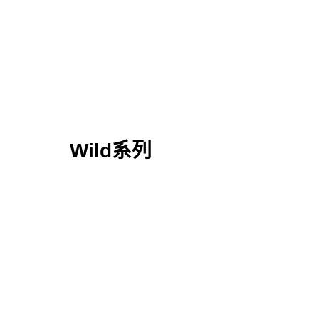
Wild系列