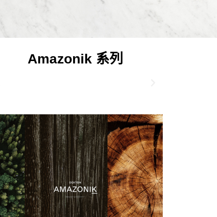
Amazonik 系列