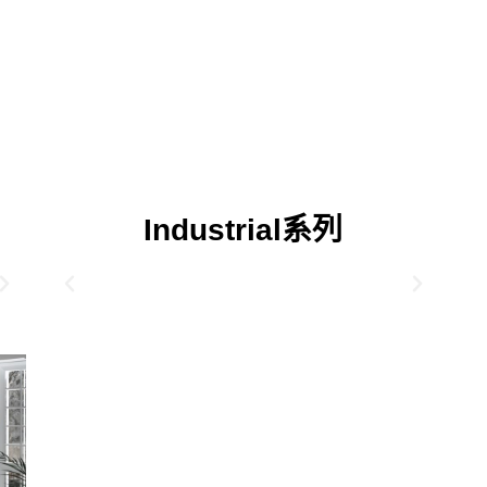
Industrial系列