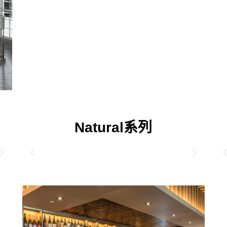
Natural系列