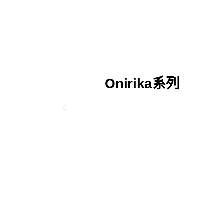
Onirika系列