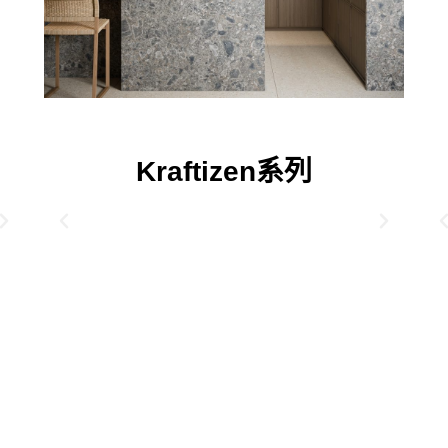
Kraftizen系列