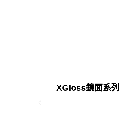
XGloss鏡面系列