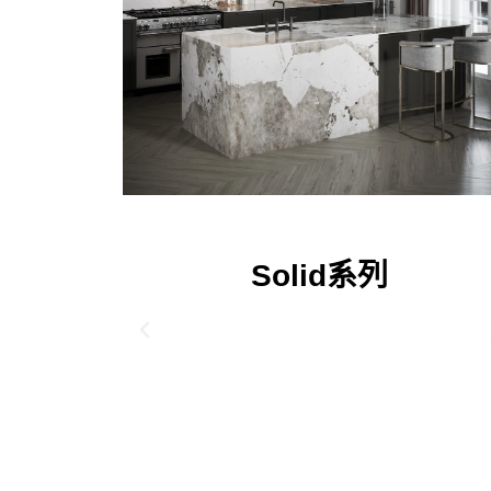
Solid系列