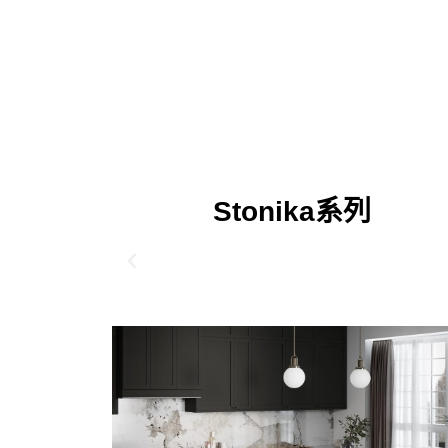
Stonika系列