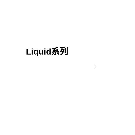
Liquid系列