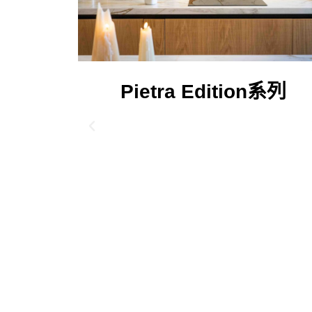
Pietra Edition系列