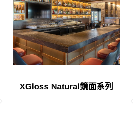
XGloss Natural鏡面系列