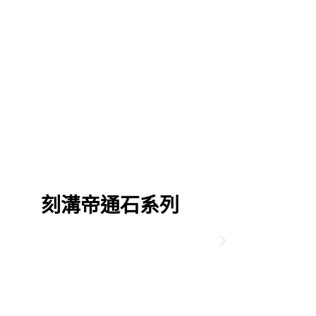
刻溝帝通石系列