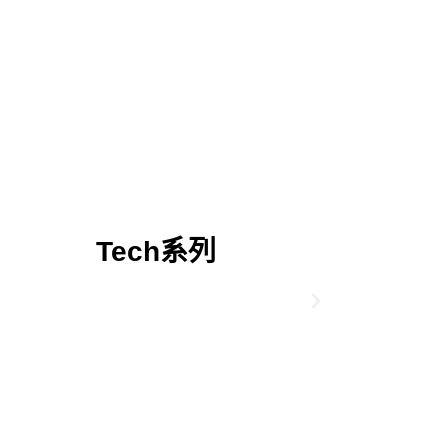
Tech系列