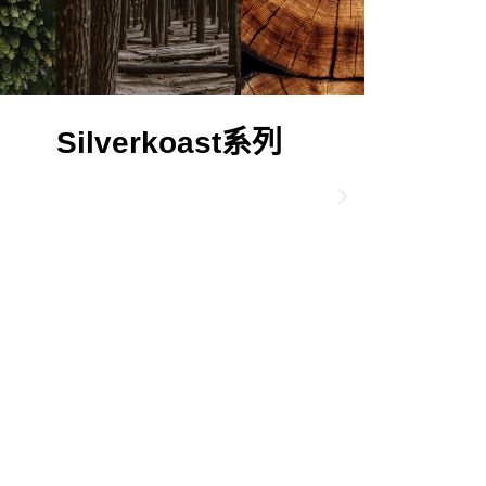
Silverkoast系列