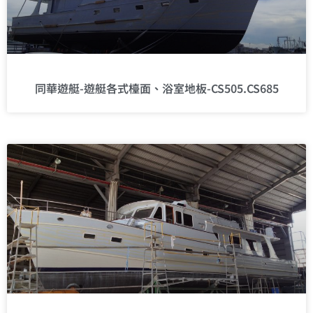
同華遊艇-遊艇各式檯面、浴室地板-CS505.CS685