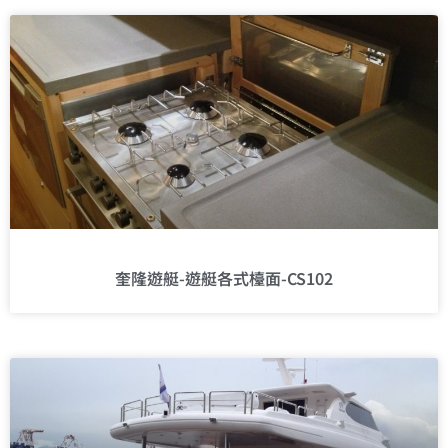
奎隆遊艇-遊艇各式檯面-CS102