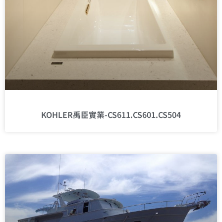
KOHLER禹臣實業-CS611.CS601.CS504