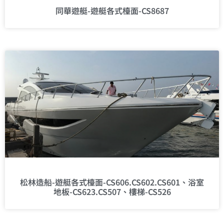
同華遊艇-遊艇各式檯面-CS8687
松林造船-遊艇各式檯面-CS606.CS602.CS601、浴室
地板-CS623.CS507、樓梯-CS526