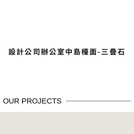
設計公司辦公室中島檯面-三疊石
OUR
PROJECTS