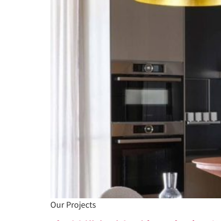
Our Projects